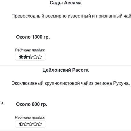
Сады Ассама
Около 1300 гр.
Рейтинг продаж
Цейлонский Расота
Около 800 гр.
Рейтинг продаж