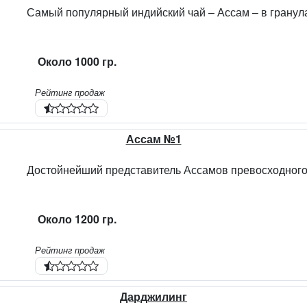
Около 1000 гр.
Рейтинг продаж
Ассам №1
Около 1200 гр.
Рейтинг продаж
Дарджилинг