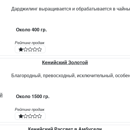
Около 400 гр.
Рейтинг продаж
Кенийский Золотой
Около 1500 гр.
Рейтинг продаж
Кенийский Рассвет в Амбусели