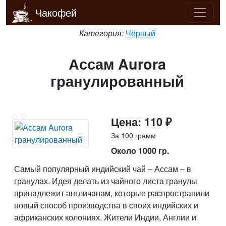
Чакофей
Категория:
Чёрный
Ассам Aurora
гранулированный
Цена: 110 ₽
За 100 грамм
Около 1000 гр.
Самый популярный индийский чай – Ассам – в
гранулах. Идея делать из чайного листа гранулы
принадлежит англичанам, которые распространили
новый способ производства в своих индийских и
африканских колониях. Жители Индии, Англии и