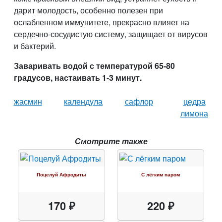
дарит молодость, особенно полезен при
ослабленном иммунитете, прекрасно влияет на
сердечно-сосудистую систему, защищает от вирусов
и бактерий.
Заваривать водой с температурой 65-80
градусов, настаивать 1-3 минут.
жасмин
календула
сафлор
цедра
лимона
Смотрите также
Поцелуй Афродиты
С лёгким паром
170 ₽
220 ₽