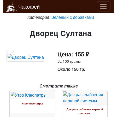
Чакофей
Категория:
Зелёный с добавками
Дворец Султана
Цена: 155 ₽
За 100 грамм
Около 150 гр.
Смотрите также
Утро Клеопатры
Для расслабления нервной
системы